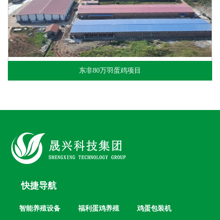
东非80万羽蛋鸡项目
快捷导航
智能养殖设备
福利蛋鸡养殖
鸡蛋包装机