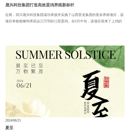
晟兴科技集团打造高效蛋鸡养殖新标杆
近期，四川晟兴科技集团成功承接并实施了山西晋龙集团的复杂养殖项目，该
项目单栋能够饲养高达22万羽的12层蛋鸡。在6月中旬，该项目迎来了上鸡的
关键阶段，并迅速展现出其稳定高效的运行状态，取得了出色的养殖效果。
2024/06/21
夏至