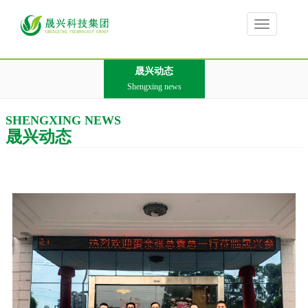
Toggle
navigation
晟兴动态
Shengxing news
SHENGXING NEWS
晟兴动态