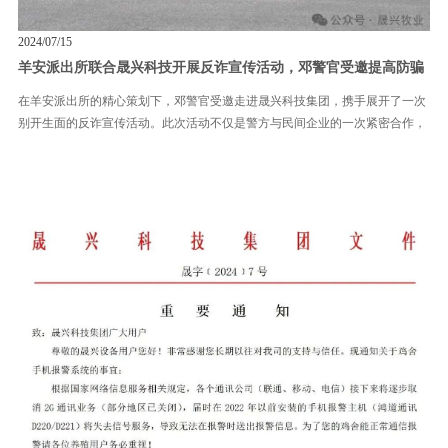
2024/07/15
​羊安派出所联合晟兴科技开展反诈宣传活动，邓警官受邀提高防骗
意识
在羊安派出所的精心策划下，邓警官受邀走进晟兴科技集团，携手展开了一次
别开生面的反诈宣传活动。此次活动不仅是警方与民间企业的一次紧密合作，
更是对公众防诈骗意识的一次深刻唤醒。