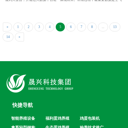
质量、采食量、饮水量、产蛋量。针对以上几点晟兴科技集团研发出以下相关
大数据采集仪器。
«
1
2
3
4
5
6
7
8
...
13
14
»
快捷导航
智能养殖设备
福利蛋鸡养殖
鸡蛋包装机
禽畜轻型钢构
生态蛋鸡养殖
种养技术推广