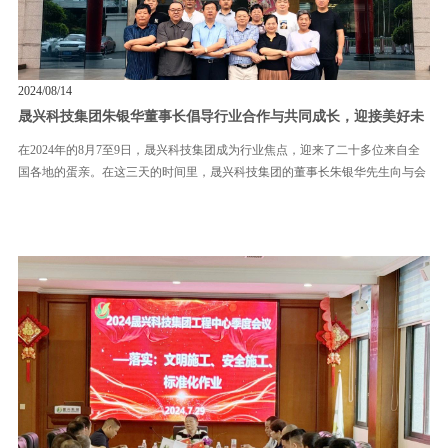
2024/08/14
晟兴科技集团朱银华董事长倡导行业合作与共同成长，迎接美好未
来
在2024年的8月7至9日，晟兴科技集团成为行业焦点，迎来了二十多位来自全
国各地的蛋亲。在这三天的时间里，晟兴科技集团的董事长朱银华先生向与会
的蛋亲们分享了一场主题为《互相学习，共同进步，形成行业命运共同体》的
精彩演讲，并详细讲述了晟兴科技集团的发展历程。