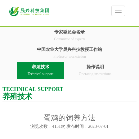
Toggle
navigation
专家委员会名录
Committee of experts
中国农业大学晟兴科技教授工作站
Professor workstation
养殖技术
操作说明
Technical support
Operating instructions
TECHNICAL SUPPORT
养殖技术
蛋鸡的饲养方法
浏览次数：4151次 发布时间：2023-07-01