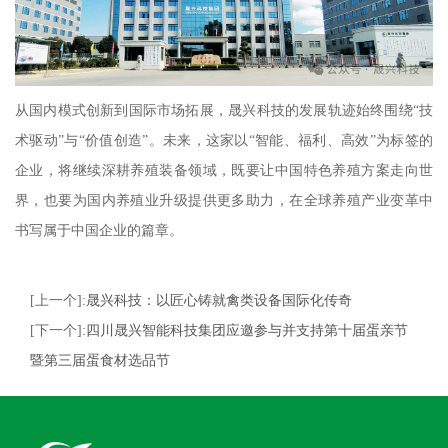
从国内模式创新到国际市场拓展，晟兴科技的发展轨迹始终围绕“技
术驱动”与“价值创造”。未来，这家以“智能、福利、高效”为标签的
企业，将继续深耕养殖装备领域，既要让中国特色养殖方案走向世
界，也要为国内养殖业升级提供更多助力，在全球养殖产业变革中
书写属于中国企业的篇章。
[上一个]:
晟兴科技：以匠心铸就禽类设备国际化传奇
[下一个]:
四川晟兴智能科技集团应邀参与并支持第十届蛋亲节
暨第三届蛋食材选品节