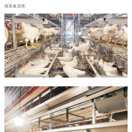
殖装备选择。