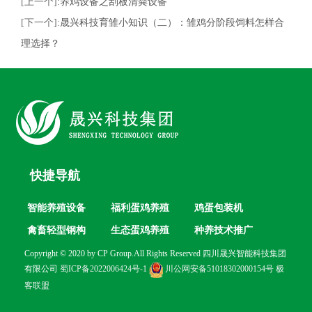
[上一个]:
养鸡设备之刮板清粪设备
[下一个]:
晟兴科技育雏小知识（二）：雏鸡分阶段饲料怎样合
理选择？
快捷导航
智能养殖设备
福利蛋鸡养殖
鸡蛋包装机
禽畜轻型钢构
生态蛋鸡养殖
种养技术推广
Copyright © 2020 by CP Group.All Rights Reserved 四川晟兴智能科技集团
有限公司
蜀ICP备2022006424号-1
川公网安备51018302000154号
极
客联盟