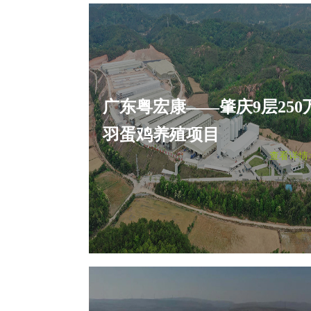
广东粤宏康——肇庆9层250
羽蛋鸡养殖项目
查看详情>