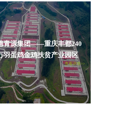
德青源集团——重庆丰都240
万羽蛋鸡金鸡扶贫产业园区
查看详情>>