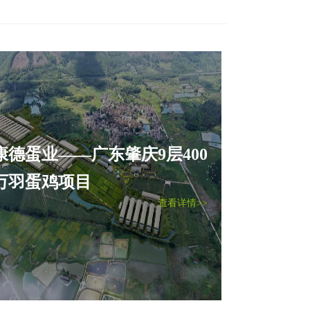
康德蛋业——广东肇庆9层400
万羽蛋鸡项目
查看详情>>