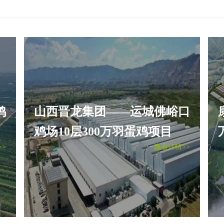
鸡
山西晋龙集团——运城佛峪口
鸡场10层300万羽蛋鸡项目
>
查看详情>>