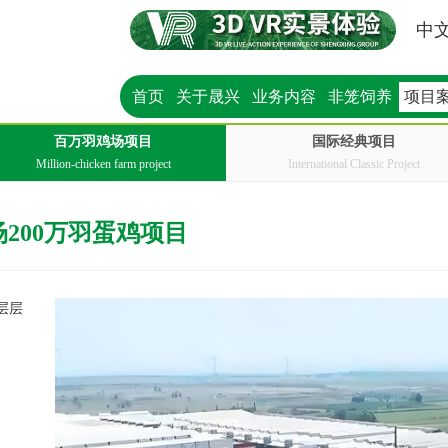
中
首页
关于晟兴
业务内容
非笼饲养
项目
百万羽鸡场项目
国际经典项目
Million-chicken farm project
International Classic Project
200万羽蛋鸡项目
层层
。